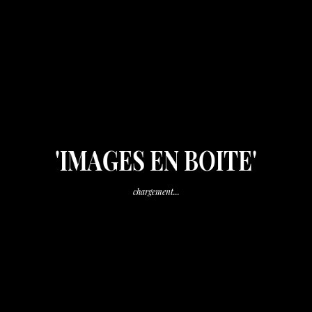
e rétroaction où chaque action entraîne une récompense tangible, renf
tanées vs récompenses diff
s gratuits crédités dès la fin d’une partie) exploitent la psychologie d
, renforçant le comportement. Les casinos en ligne utilisent des sy
s de 5 secondes.
'IMAGES EN BOITE'
gas, invitations à des événements de poker en direct) misent sur la co
mulation de points sur plusieurs mois.
chargement...
2 % du volume de mises, mais il est automatisé, donc les coûts opérati
s ou les billets de spectacle impliquent des coûts logistiques (perso