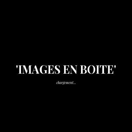
e aux applications natives
i des capacités matérielles du smartphone : elles exploitent le process
tre chaque tour. En comparaison, un site web responsive dépend forte
urbe la concentration du joueur.
ue l’application native d’un casino français obtient un taux de crash i
ence se traduit par plus d’opportunités de profiter des promotions tem
ée par Choisirlartisanat.fr représente une optimisation tangible tant
'IMAGES EN BOITE'
davantage de chances d’exploiter les bonus offerts pendant l’été chaud.
 méconnu pour améliorer vot
chargement...
machines à sous vidéo, plusieurs casinos en ligne innovants proposen
ur un nombre limité de mises sans mise initiale requise afin qu’il puiss
ffectif lorsqu’elle est couplée à une gestion rigoureuse du bankroll p
res « Free Spins + Roulette »