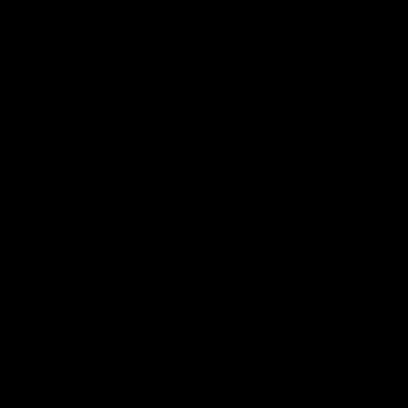
n ligne – Optimisez vos cha
atuits