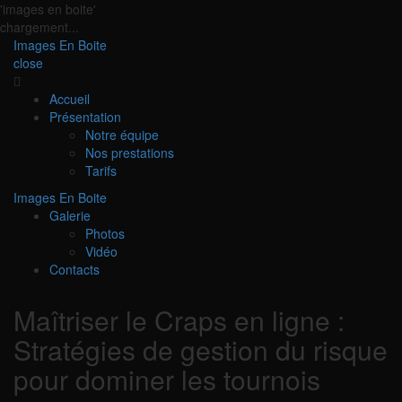
'images en boite'
chargement...
Images En Boite
close
Accueil
Présentation
Notre équipe
Nos prestations
Tarifs
Images En Boite
Galerie
Photos
Vidéo
Contacts
Maîtriser le Craps en ligne :
Stratégies de gestion du risque
pour dominer les tournois