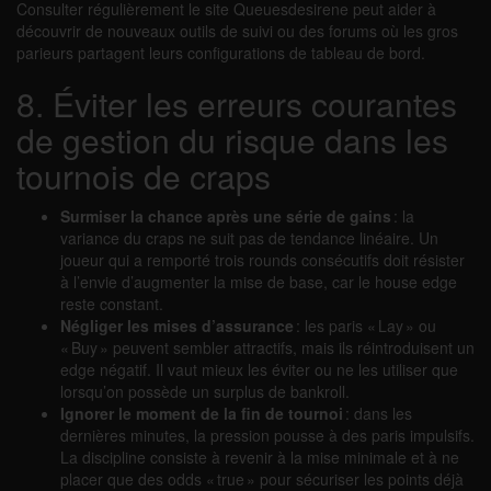
Consulter régulièrement le site Queuesdesirene peut aider à
découvrir de nouveaux outils de suivi ou des forums où les gros
parieurs partagent leurs configurations de tableau de bord.
8. Éviter les erreurs courantes
de gestion du risque dans les
tournois de craps
Surmiser la chance après une série de gains
: la
variance du craps ne suit pas de tendance linéaire. Un
joueur qui a remporté trois rounds consécutifs doit résister
à l’envie d’augmenter la mise de base, car le house edge
reste constant.
Négliger les mises d’assurance
: les paris « Lay » ou
« Buy » peuvent sembler attractifs, mais ils réintroduisent un
edge négatif. Il vaut mieux les éviter ou ne les utiliser que
lorsqu’on possède un surplus de bankroll.
Ignorer le moment de la fin de tournoi
: dans les
dernières minutes, la pression pousse à des paris impulsifs.
La discipline consiste à revenir à la mise minimale et à ne
placer que des odds « true » pour sécuriser les points déjà