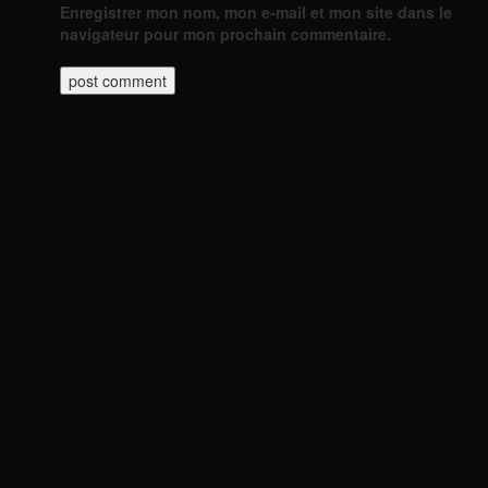
Enregistrer mon nom, mon e-mail et mon site dans le
navigateur pour mon prochain commentaire.