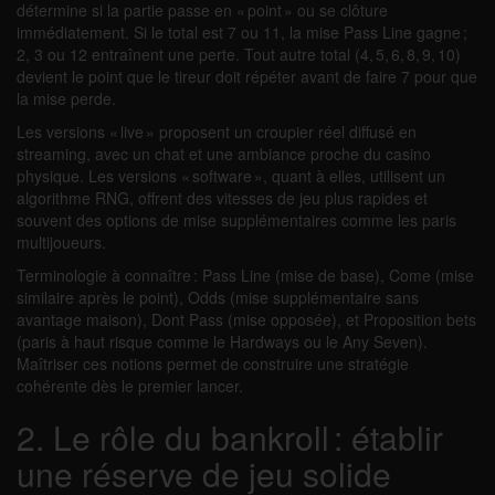
détermine si la partie passe en « point » ou se clôture
immédiatement. Si le total est 7 ou 11, la mise Pass Line gagne ;
2, 3 ou 12 entraînent une perte. Tout autre total (4, 5, 6, 8, 9, 10)
devient le point que le tireur doit répéter avant de faire 7 pour que
la mise perde.
Les versions « live » proposent un croupier réel diffusé en
streaming, avec un chat et une ambiance proche du casino
physique. Les versions « software », quant à elles, utilisent un
algorithme RNG, offrent des vitesses de jeu plus rapides et
souvent des options de mise supplémentaires comme les paris
multijoueurs.
Terminologie à connaître : Pass Line (mise de base), Come (mise
similaire après le point), Odds (mise supplémentaire sans
avantage maison), Dont Pass (mise opposée), et Proposition bets
(paris à haut risque comme le Hardways ou le Any Seven).
Maîtriser ces notions permet de construire une stratégie
cohérente dès le premier lancer.
2. Le rôle du bankroll : établir
une réserve de jeu solide