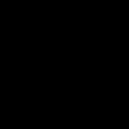
es
 rester
ement
es :
g