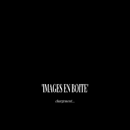
s : chaque euro misé génère des points qui se convertissent en cash‑
par euro misé, 500 points donnant droit à 10 € de cash‑back. Cette do
ifs) pour maximiser leurs retours.
rs : aperçu des solutions d
 de paiement VIP
Plafond de retrait
ypto (BTC, ETH), cartes prépayées
Illimité après KYC
SEPA, Neteller, crypto
250 k €/mois
Pal Business, wallets crypto
200 k €/mois
bancaires, Skrill, cartes premium
150 k €/mois
'IMAGES EN BOITE'
monnaies, permettant des dépôts instantanés et anonymes, très appré
se un cash‑back progressif lié aux volumes de jeu. LeoVegas Elite co
chargement...
tion. Unibet Prestige, quant à lui, privilégie les wallets premium et un
ons : chiffrement, tokenisat