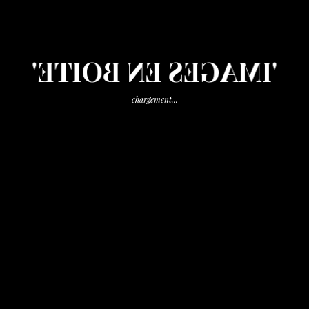
Des titres comme
Santa’s Reel Rush
proposent dès
leur lancement un bouton « Pause Hiver » bloquant
toute mise pendant six heures après trois tours
consécutifs sous forme gagnante majeure
'IMAGES EN BOITE'
(symbolisant trop grande excitation). Les gains
restent disponibles mais ne peuvent être réinvestis
chargement...
immédiatement.
Communication marketing
combinée conseils RGP
Chaque email promotionnel embarque désormais une
vignette rappelant les limites recommandées («
Jouez moins que deux heures par jour ») suivie d’un
lien direct vers votre tableau personnel où vous
pouvez ajuster vos plafonds.
Par ailleurs ,les bannières affichées avant connexion
comportent toujours l’icône officielle “Jeu
Responsable” reconnue dans toute l’industrie