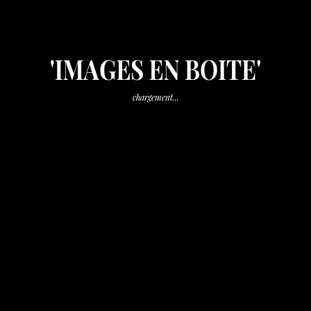
Einzahlungslimit von 150 €, ein Verlustlimit von 100 € und ein
Session‑Limit von 90 Minuten. Nach nur einer Woche hatte sie
ihr Budget exakt eingehalten und fühlte sich sicherer.
Statistik:
Nutzer, die Limits aktivieren, reduzieren ihre
'IMAGES EN BOITE'
durchschnittlichen Verluste um
27 %
im Vergleich zu Spielern
ohne Limits.
Mehr als nur Limits: Warum
chargement...
Crazybuzzer Casino sonst
noch überzeugt
Schnelle Auszahlungen
Crazybuzzer Casino verarbeitet Auszahlungen innerhalb von
24 Stunden bei gängigen Zahlungsmethoden wie Trustly, Skrill
und Kreditkarte. Das ist deutlich schneller als der
Branchendurchschnitt von 48–72 Stunden.
Mobile Erfahrung