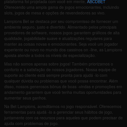
plataforma foi projetada com você em mente,
ABCDBET
Oferecendo uma ampla gama de jogos emocionantes, incluindo
slots, jogos de mesa e opções de revendedores ao vivo.
Lampions Bet se destaca por seu compromisso de fornecer um
ambiente seguro, justo e divertido. Alimentado pelos principais
provedores de software, nossos jogos garantem gráficos de alta
qualidade, jogabilidade suave e atualizações regulares para
manter as coisas novas e emocionantes. Seja você um jogador
experiente ou novo no mundo dos cassinos on -line, as Lampions
aposta atende a todos os níveis de especialização.
Mas não somos apenas sobre jogos! Também priorizamos o
conforto e a satisfação de nossos jogadores. Nossa equipe de
suporte ao cliente está sempre pronta para ajudá -lo com
qualquer dúvida ou problemas que você possa encontrar. Além
disso, nossos generosos bônus de boas -vindas e promoções em
andamento garantem que você tenha muitas oportunidades para
aumentar seus ganhos.
Na Bet Lampions, acreditamos no jogo responsável. Oferecemos
ferramentas para ajudá -lo a gerenciar seus hábitos de jogo,
juntamente com os recursos para aqueles que podem precisar de
ajuda com problemas de jogo.