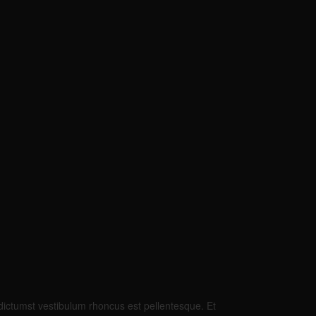
 dictumst vestibulum rhoncus est pellentesque. Et