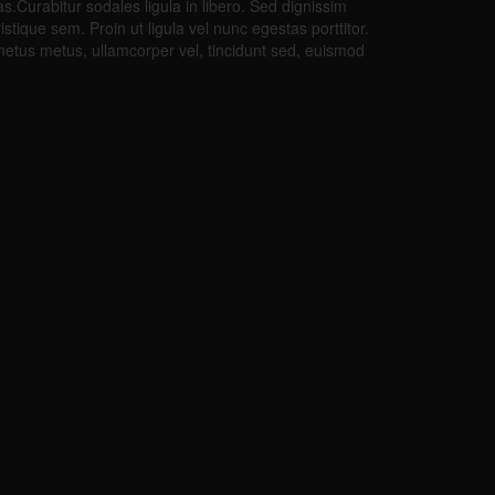
s.Curabitur sodales ligula in libero. Sed dignissim
tique sem. Proin ut ligula vel nunc egestas porttitor.
la metus metus, ullamcorper vel, tincidunt sed, euismod