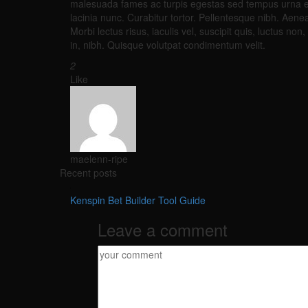
malesuada fames ac turpis egestas sed tempus urna et. R
lacinia nunc. Curabitur tortor. Pellentesque nibh. Aene
Morbi lectus risus, iaculis vel, suscipit quis, luctus n
in, nibh. Quisque volutpat condimentum velit.
2
Like
maelenn-ripe
Recent posts
Kenspin Bet Builder Tool Guide
Leave a comment