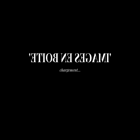
Les smartphones modernes possèdent des GPU
capables de dépasser 1 500 Mhz, comparable à
certains ordinateurs de bureau d’entrée de gamme.
Le Snapdragon 8 Gen 2, présent dans les modèles
phares de 2024, offre 10 cœurs CPU et un moteur
graphique Adreno 730, capable de délivrer plus de
60 FPS en résolution 1080p.
'IMAGES EN BOITE'
Les développeurs de jeux de casino utilisent
désormais WebGL 2.0, Unity 2022 et le HTML5
chargement...
Canvas pour exploiter pleinement ces ressources.
Sur le slot
Book of Ra Deluxe
version mobile, le rendu
passe de 45 FPS sur un PC moyen (Intel i5‑7500) à
78 FPS sur un smartphone haut de gamme. Cette
fluidité améliore la perception de la « chance » : les
joueurs associent des animations rapides à une plus
grande probabilité de gains, même si le RTP reste
identique (par exemple 96,5 %).
Des tests de latence de rendu effectués par