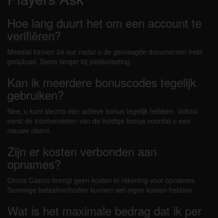
Hoe lang duurt het om een account te
verifiëren?
Meestal binnen 24 uur nadat u de gevraagde documenten hebt
geüpload. Soms langer bij piekbelasting.
Kan ik meerdere bonuscodes tegelijk
gebruiken?
Nee, u kunt slechts één actieve bonus tegelijk hebben. Voltooi
eerst de inzetvereisten van de huidige bonus voordat u een
nieuwe claimt.
Zijn er kosten verbonden aan
opnames?
Circus Casino brengt geen kosten in rekening voor opnames.
Sommige betaalmethoden kunnen wel eigen kosten hebben.
Wat is het maximale bedrag dat ik per