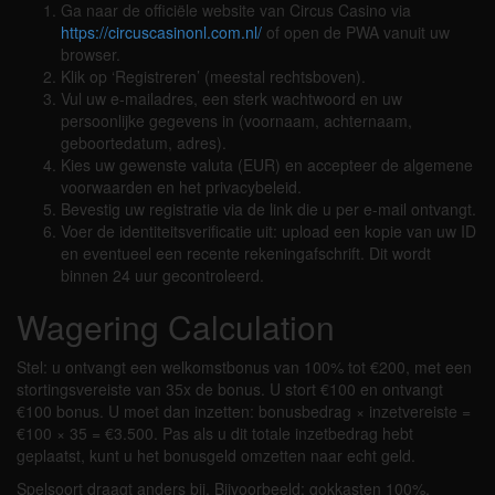
Ga naar de officiële website van Circus Casino via
https://circuscasinonl.com.nl/
of open de PWA vanuit uw
browser.
Klik op ‘Registreren’ (meestal rechtsboven).
Vul uw e-mailadres, een sterk wachtwoord en uw
persoonlijke gegevens in (voornaam, achternaam,
geboortedatum, adres).
Kies uw gewenste valuta (EUR) en accepteer de algemene
voorwaarden en het privacybeleid.
Bevestig uw registratie via de link die u per e-mail ontvangt.
Voer de identiteitsverificatie uit: upload een kopie van uw ID
en eventueel een recente rekeningafschrift. Dit wordt
binnen 24 uur gecontroleerd.
Wagering Calculation
Stel: u ontvangt een welkomstbonus van 100% tot €200, met een
stortingsvereiste van 35x de bonus. U stort €100 en ontvangt
€100 bonus. U moet dan inzetten: bonusbedrag × inzetvereiste =
€100 × 35 = €3.500. Pas als u dit totale inzetbedrag hebt
geplaatst, kunt u het bonusgeld omzetten naar echt geld.
Spelsoort draagt anders bij. Bijvoorbeeld: gokkasten 100%,