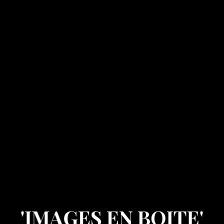
ionan las apuestas (cálcul
)
 de apuestas es clave para no perder dinero por descon
 la siguiente oferta de
Marca Apuestas casino
:
a
: 100 % hasta 200 € con un requisito de apuesta (rollov
ósito.
 100 €.
100 € (100 % de 100 €).
: 100 € (depósito) + 100 € (bono) = 200 €.
r
:
'IMAGES EN BOITE'
esta: 35 x (depósito + bono) = 35 x (100 + 100) = 35 x 200 = 7