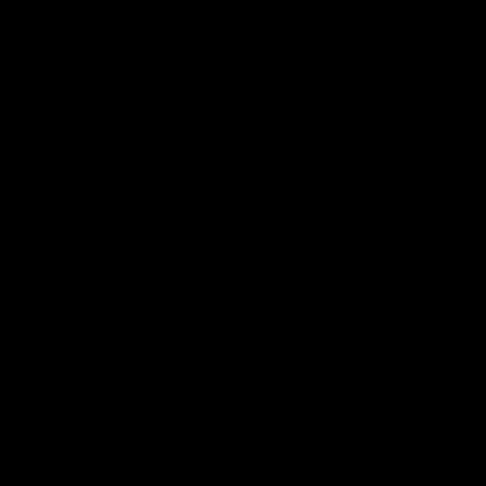
s deportivas y
 pautas:
.