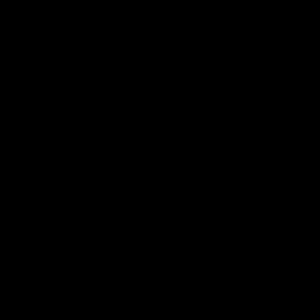
n Cooks Casino