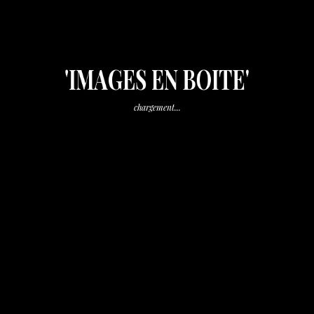
Olybet casino tilbyr ingen nedlastbar app i App Store
eller Google Play, men en fullt mobiloptimalisert
'IMAGES EN BOITE'
nettside. Nettsiden fungerer som en progressiv
web-app (PWA). Åpne nettleseren, gå til Olybet,
trykk “Del” og velg “Legg til på startsiden”. Da får du
chargement...
et app-ikon med lynrask tilgang. Spillene,
innskuddene og live chat er identiske med desktop-
versjonen.
Insider Advice
For best mulig verdi, velg spilleautomater med høy
RTP (Return to Player). Spill som Blood Suckers (RTP
98 %), Starmania (97,9 %) eller Jackpot 6000 (98,9
%) gir deg statistisk større sjanse for å vinne over
tid. Unngå lav-RTP-spill som de fleste progressive
jackpotter (ofte under 90 %) med mindre du jager en