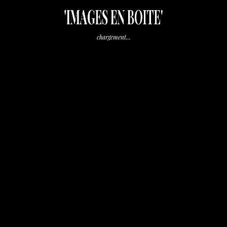
When Things Go Wrong
'IMAGES EN BOITE'
Oto pięć typowych problemów i ich rozwiązań:
chargement...
Nie mogę się zalogować – zresetuj hasło przez link
„Zapomniałem hasła ». Jeśli to nie pomoże, skontaktuj się z
supportem.
Depozyt nie został zaksięgowany – sprawdź historię transakcji i
poczekaj 15 minut. W razie problemów prześlij potwierdzenie
przelewu.
Bonus nie został przyznany – upewnij się, że użyłeś kodu
promocyjnego (jeśli wymagany) i że depozyt spełnia warunek
minimalny.
Wypłata jest opóźniona – standardowo trwa do 48 godzin po
weryfikacji. Sprawdź status w panelu.
Konto zostało zablokowane – może to wynikać z naruszenia
regulaminu. Skontaktuj się z supportem, aby wyjaśnić sytuację.
Common Questions
Czy Gobet oferuje aplikację
mobilną?