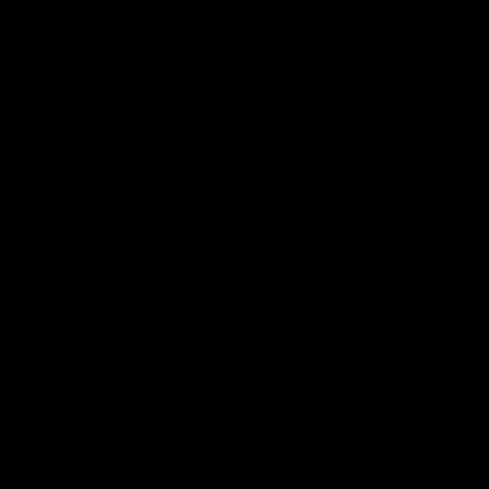
– Tipps