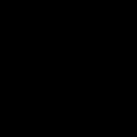
. Med riktig