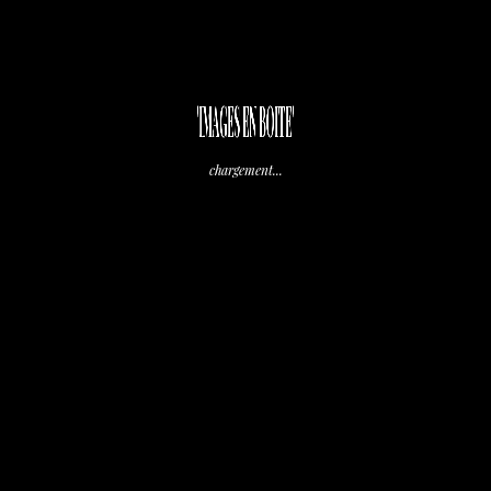
0–24 timer
0–24 timer
e 200 kr
0–12 timer
3–7 dager
'IMAGES EN BOITE'
chargement...
 login.
Løsning:
Sjekk at Caps Lock er av, bruk riktig e-post. Tilbakest
tydelige bilder av ID og adressebevis. Kontakt kundestøtte hvis det t
 du har skrevet koden riktig og at den er gyldig for ditt innskudd. N
pfylt omsetningskrav og at betalingsmetoden er verifisert. Prøv en a
ettleseren, tøm buffer, eller legg til Arctic Bet Casino som PWA via «
øy RTP (teoretisk tilbakebetalingsprosent). Spill som «Blood Suckers
P under 90 %) med mindre du jakter på stor gevinst. Bordspill som 