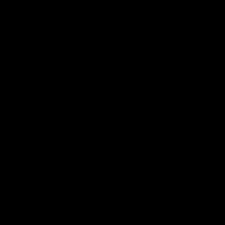
ipras (Curacao) licenci.