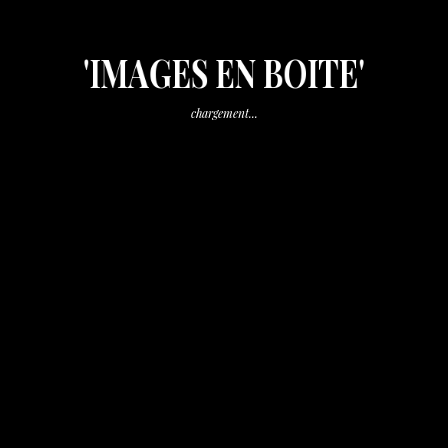
Solución de problemas
'IMAGES EN BOITE'
No puedo iniciar sesión:
Revisa que tus credenciales sean
correctas. Si olvidaste tu contraseña, usa la opción ‘¿Olvidaste
tu contraseña?’ para restablecerla.
chargement...
El juego no carga:
Actualiza tu navegador o prueba con otro.
Asegúrate de tener JavaScript activado.
Retiro pendiente:
Primero, verifica si has cumplido los
requisitos de apuesta del bono. Luego, contacta al soporte si
supera los plazos indicados.
Error al depositar:
Comprueba que tu método de pago esté
habilitado para transacciones de casino. Algunos bancos
bloquean estos pagos.
Cuenta bloqueada:
Contacta al soporte inmediatamente.
Puede deberse a intentos múltiples de inicio de sesión o por ser
menor de edad.
Problemas con el bono:
Lee los términos detenidamente. Si el
bono no se activa, escribe al chat en vivo.
Preguntas frecuentes
¿Es legal jugar en Mega Casino
España?