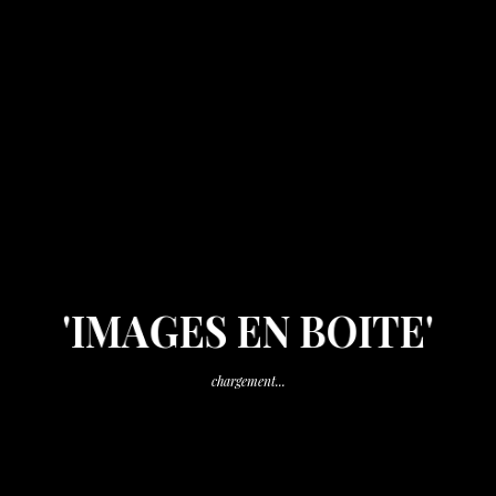
ino house bonuskode, hvis du vil aktivere en specifik kampagne.
trin registrering
casino-house.eu.com/
og klik på “Registrer” eller “Opret konto”.
n med dit navn, e-mail, fødselsdato og adresse – brug præcise 
er ved udbetaling.
il via linket, du modtager.
ag din første indbetaling. Husk at indtaste din casino house bo
'IMAGES EN BOITE'
hvis du har en.
e bonus – typisk en velkomstbonus – og accepter vilkårene. ca
chargement...
tchbonus og free spins.
ater, bordspil eller live casino for at opfylde omsætningskravene
konto.
e er opfyldt, gå til kasseafdelingen og anmod om en udbetalin