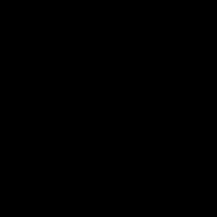
n du mottar.
usen.
ingskrav